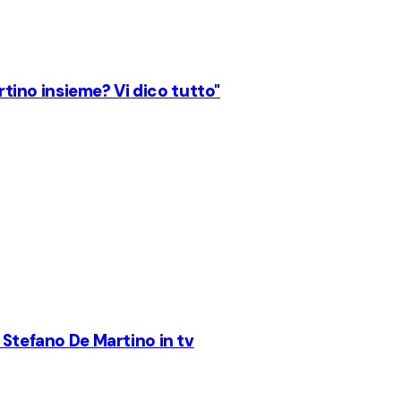
artino insieme? Vi dico tutto"
 Stefano De Martino in tv