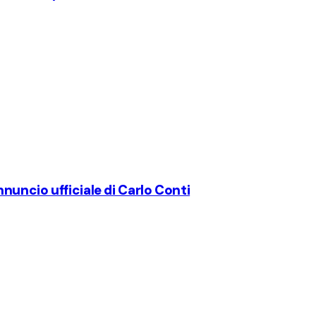
uncio ufficiale di Carlo Conti