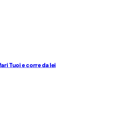
ri Tuoi e corre da lei