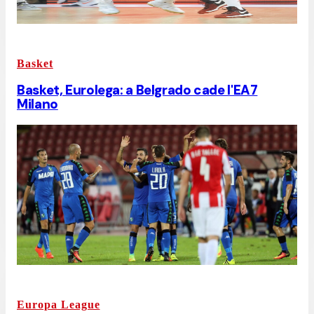
Basket
Basket, Eurolega: a Belgrado cade l'EA7
Milano
Europa League