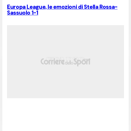
Europa League, le emozioni di Stella Rossa-
Sassuolo 1-1