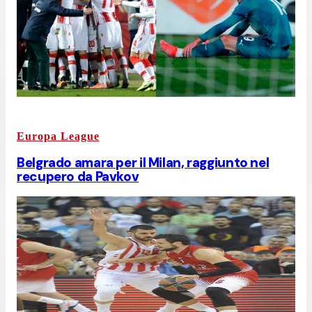
Europa League
Belgrado amara per il Milan, raggiunto nel
recupero da Pavkov