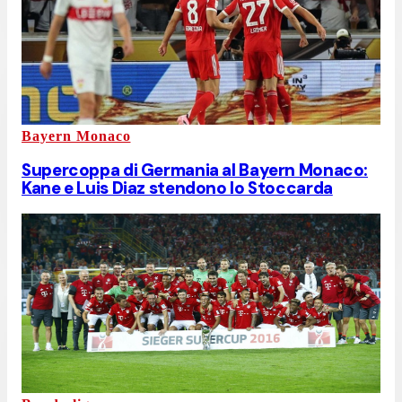
Bayern Monaco
Supercoppa di Germania al Bayern Monaco:
Kane e Luis Diaz stendono lo Stoccarda