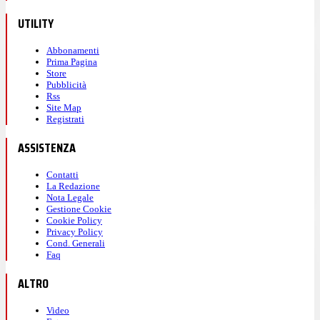
UTILITY
Abbonamenti
Prima Pagina
Store
Pubblicità
Rss
Site Map
Registrati
ASSISTENZA
Contatti
La Redazione
Nota Legale
Gestione Cookie
Cookie Policy
Privacy Policy
Cond. Generali
Faq
ALTRO
Video