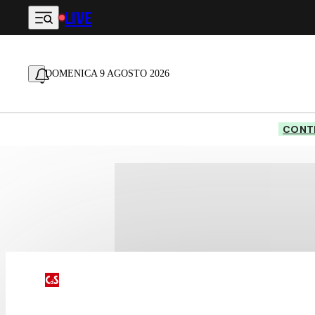
LIVE
Vai al contenuto principale
DOMENICA 9 AGOSTO 2026
CONTE