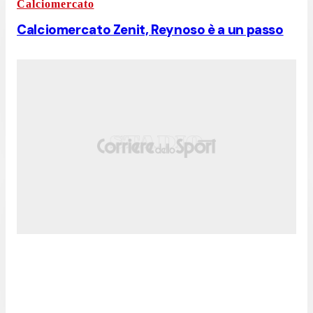
Calciomercato
Calciomercato Zenit, Reynoso è a un passo