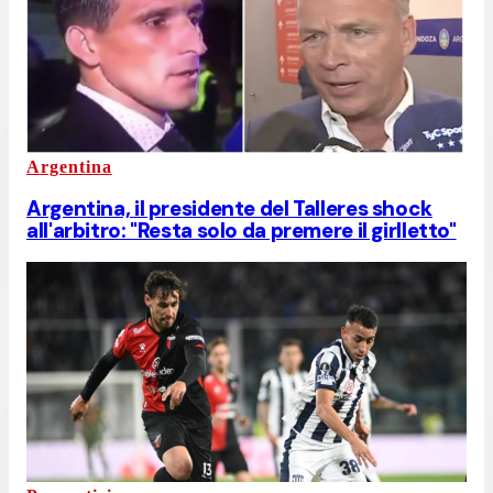
Argentina
Argentina, il presidente del Talleres shock
all'arbitro: "Resta solo da premere il girlletto"