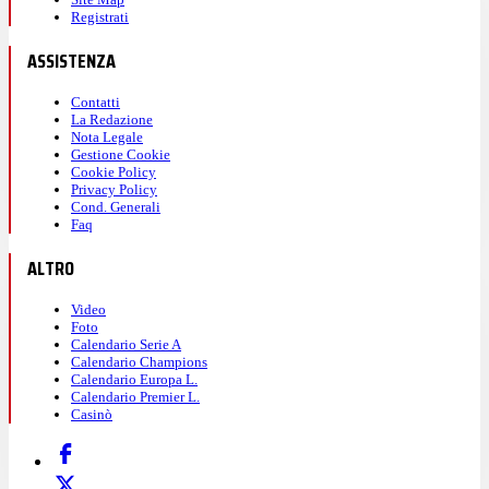
Registrati
ASSISTENZA
Contatti
La Redazione
Nota Legale
Gestione Cookie
Cookie Policy
Privacy Policy
Cond. Generali
Faq
ALTRO
Video
Foto
Calendario Serie A
Calendario Champions
Calendario Europa L.
Calendario Premier L.
Casinò