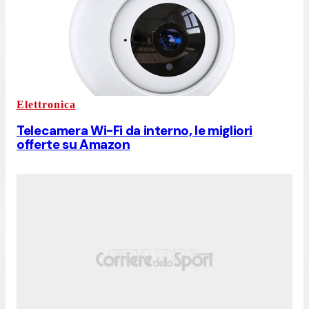
Elettronica
Telecamera Wi-Fi da interno, le migliori
offerte su Amazon