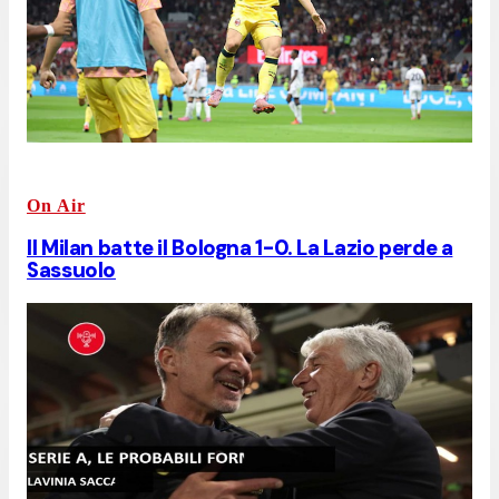
On Air
Il Milan batte il Bologna 1-0. La Lazio perde a
Sassuolo