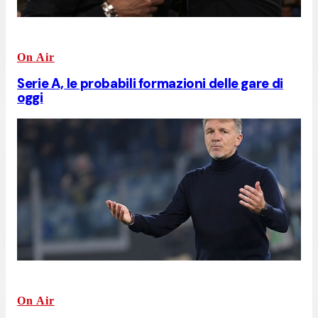
On Air
Serie A, le probabili formazioni delle gare di
oggi
On Air