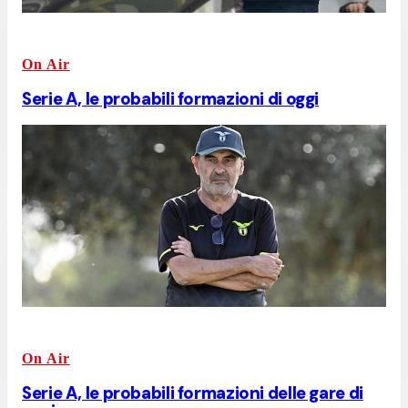
On Air
Serie A, le probabili formazioni di oggi
On Air
Serie A, le probabili formazioni delle gare di