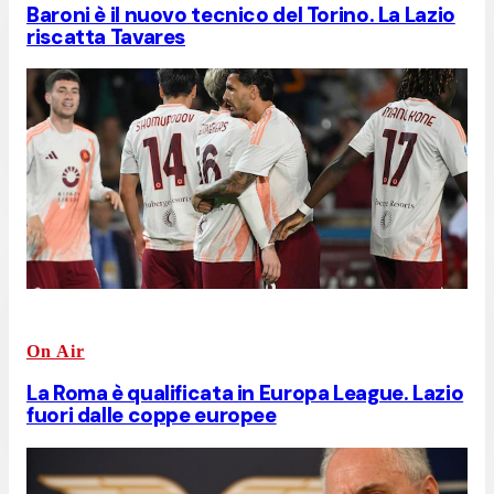
Baroni è il nuovo tecnico del Torino. La Lazio
riscatta Tavares
On Air
La Roma è qualificata in Europa League. Lazio
fuori dalle coppe europee