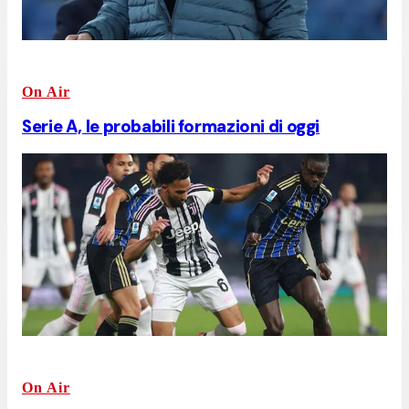
On Air
Serie A, le probabili formazioni di oggi
On Air