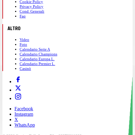
Cookie Policy
Privacy Policy
Cond. Generali
Faq
ALTRO
Video
Foto
Calendario Serie A
Calendario Champions
Calendario Europa L.
Calendario Premier L.
Casinò
Facebook
Instagram
X
WhatsApp