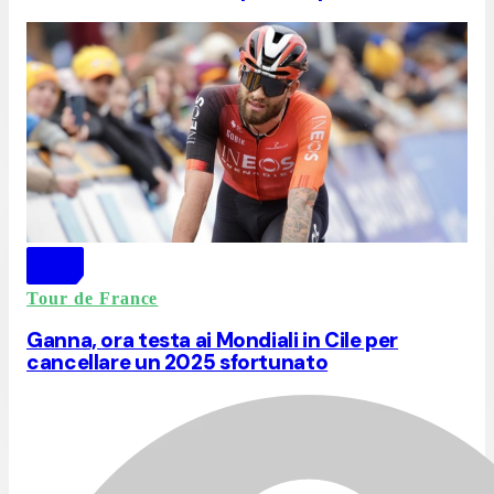
Tour de France
Ganna, ora testa ai Mondiali in Cile per
cancellare un 2025 sfortunato