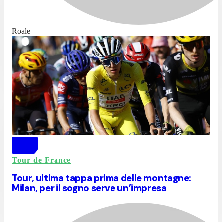
Roale
Tour de France
Tour, ultima tappa prima delle montagne:
Milan, per il sogno serve un’impresa