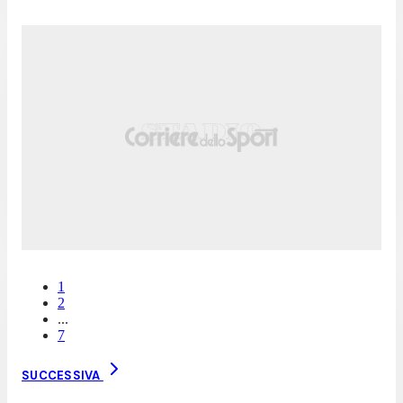
1
2
...
7
SUCCESSIVA