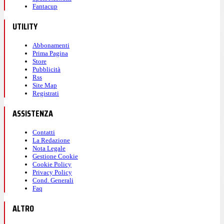
Fantacup
UTILITY
Abbonamenti
Prima Pagina
Store
Pubblicità
Rss
Site Map
Registrati
ASSISTENZA
Contatti
La Redazione
Nota Legale
Gestione Cookie
Cookie Policy
Privacy Policy
Cond. Generali
Faq
ALTRO