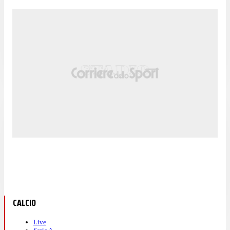
CALCIO
Live