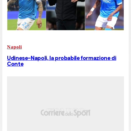
Napoli
Udinese-Napoli, la probabile formazione di
Conte