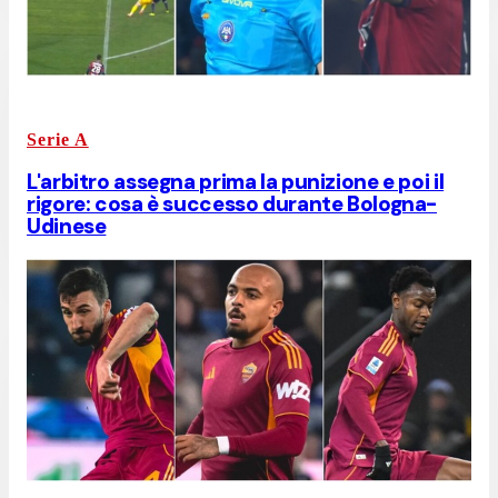
Serie A
L'arbitro assegna prima la punizione e poi il
rigore: cosa è successo durante Bologna-
Udinese