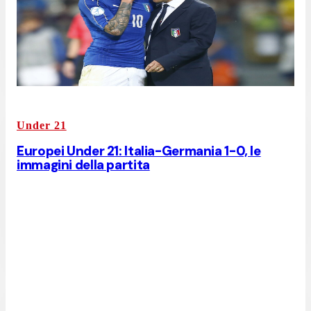
Under 21
Europei Under 21: Italia-Germania 1-0, le
immagini della partita