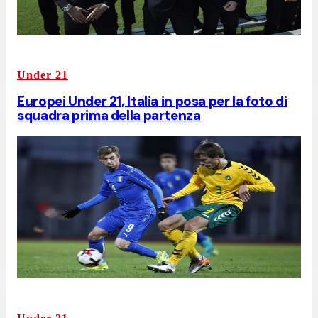
Under 21
Europei Under 21, Italia in posa per la foto di
squadra prima della partenza