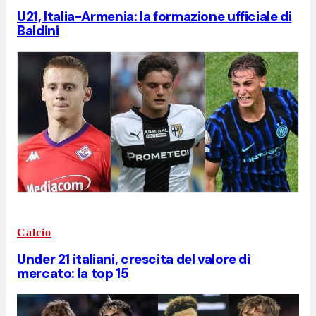
U21, Italia-Armenia: la formazione ufficiale di
Baldini
Calcio
Under 21 italiani, crescita del valore di
mercato: la top 15