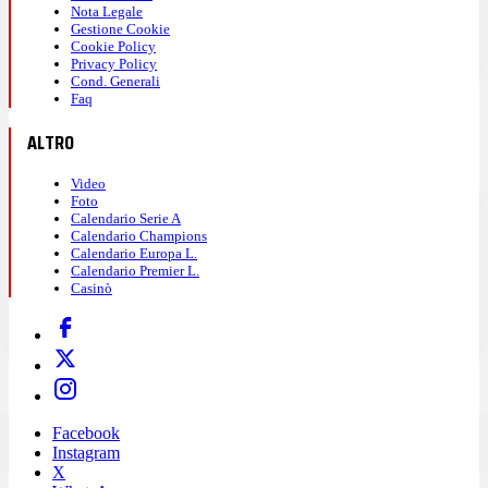
Nota Legale
Gestione Cookie
Cookie Policy
Privacy Policy
Cond. Generali
Faq
ALTRO
Video
Foto
Calendario Serie A
Calendario Champions
Calendario Europa L.
Calendario Premier L.
Casinò
Facebook
Instagram
X