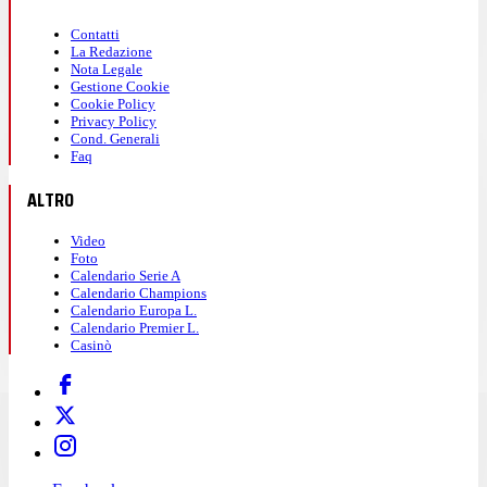
Contatti
La Redazione
Nota Legale
Gestione Cookie
Cookie Policy
Privacy Policy
Cond. Generali
Faq
ALTRO
Video
Foto
Calendario Serie A
Calendario Champions
Calendario Europa L.
Calendario Premier L.
Casinò