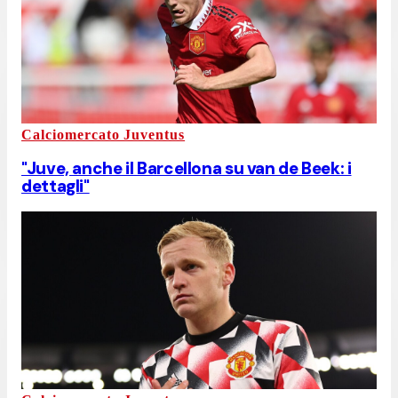
Calciomercato Juventus
"Juve, anche il Barcellona su van de Beek: i
dettagli"