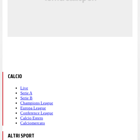
CALCIO
Live
Serie A
Serie B
Champions League
Europa League
Conference League
Calcio Estero
Calciomercato
ALTRI SPORT