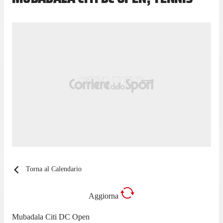
Torna al Calendario
Aggiorna
Mubadala Citi DC Open