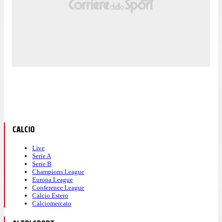
CALCIO
Live
Serie A
Serie B
Champions League
Europa League
Conference League
Calcio Estero
Calciomercato