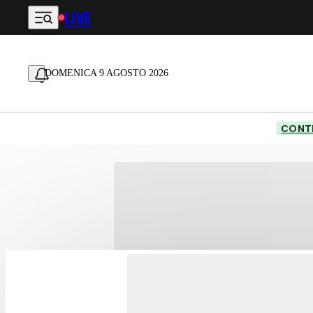
LIVE
Vai al contenuto principale
DOMENICA 9 AGOSTO 2026
CONTE