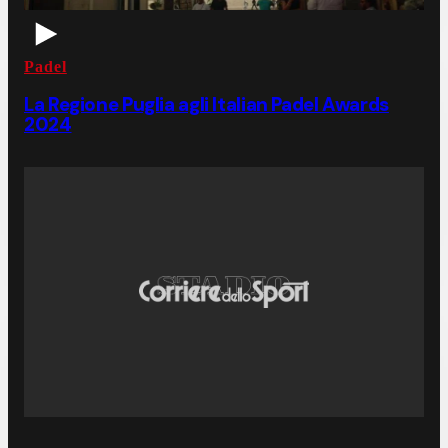
Padel
La Regione Puglia agli Italian Padel Awards
2024