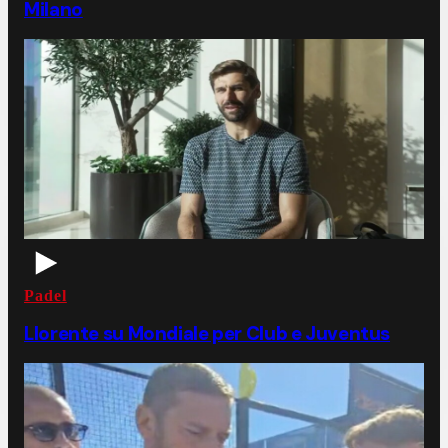
Milano
Padel
Llorente su Mondiale per Club e Juventus