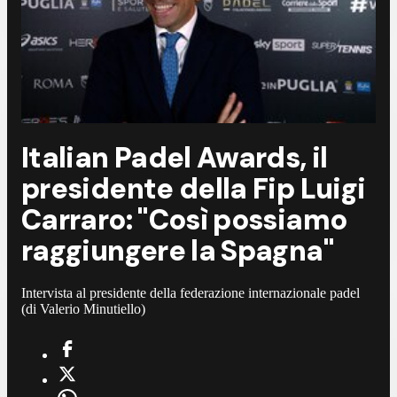
Italian Padel Awards, il
presidente della Fip Luigi
Carraro: "Così possiamo
raggiungere la Spagna"
Intervista al presidente della federazione internazionale padel
(di Valerio Minutiello)