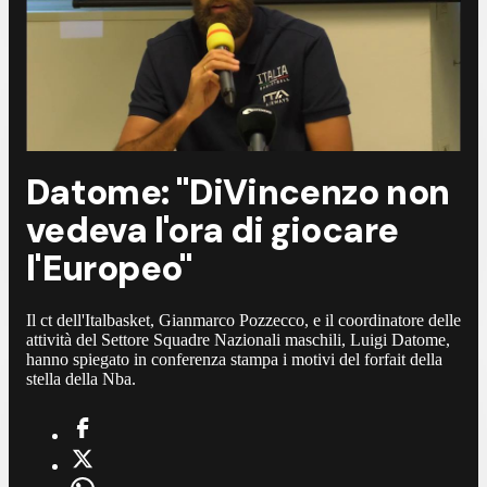
Datome: "DiVincenzo non
vedeva l'ora di giocare
l'Europeo"
Il ct dell'Italbasket, Gianmarco Pozzecco, e il coordinatore delle
attività del Settore Squadre Nazionali maschili, Luigi Datome,
hanno spiegato in conferenza stampa i motivi del forfait della
stella della Nba.