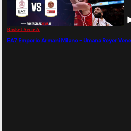
Basket Serie A
EA7 Emporio Armani Milano - Umana Reyer Venez