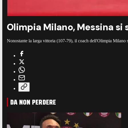
Olimpia Milano, Messina si sf
Nonostante la larga vittoria (107-79), il coach dell'Olimpia Milano 
DA NON PERDERE