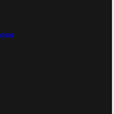
5/2026