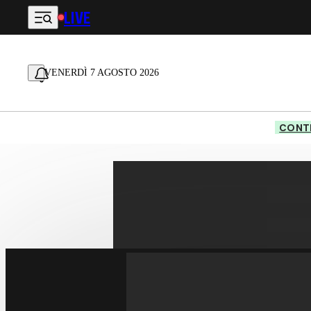
LIVE
Vai al contenuto principale
VENERDÌ 7 AGOSTO 2026
CONTE