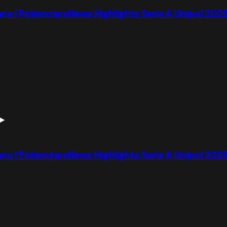
no | PokerstarsNews Highlights Serie A Unipol 202
no | PokerstarsNews Highlights Serie A Unipol 202