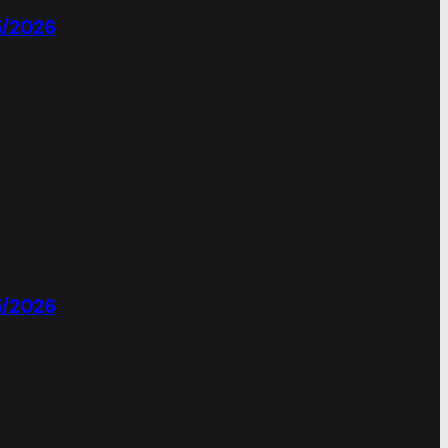
5/2026
5/2026