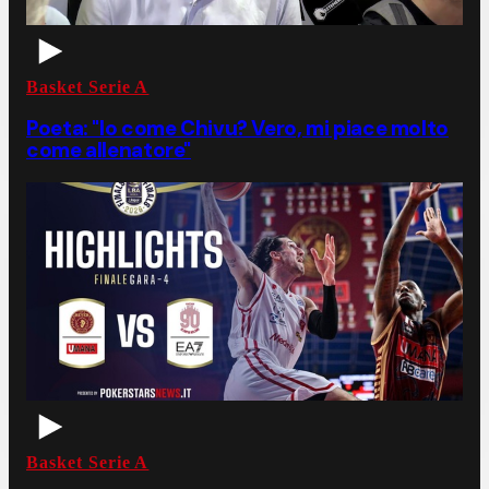
Basket Serie A
Poeta: "Io come Chivu? Vero, mi piace molto
come allenatore"
Basket Serie A