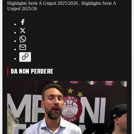
Highlights Serie A Unipol 2025/2026 . Highlights Serie A
Unipol 2025/26
DA NON PERDERE