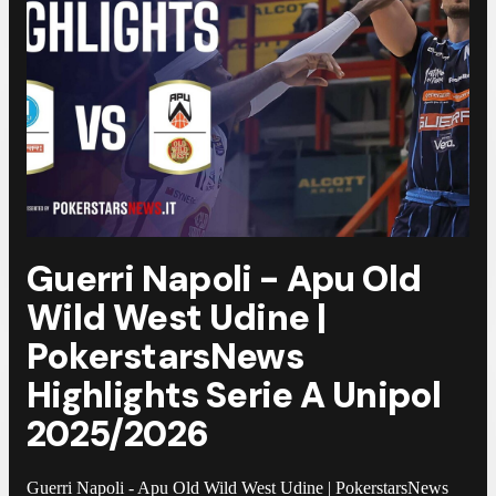
Guerri Napoli - Apu Old
Wild West Udine |
PokerstarsNews
Highlights Serie A Unipol
2025/2026
Guerri Napoli - Apu Old Wild West Udine | PokerstarsNews