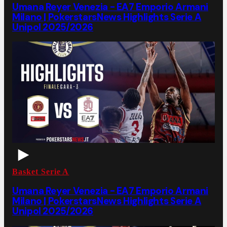
Umana Reyer Venezia - EA7 Emporio Armani
Milano | PokerstarsNews Highlights Serie A
Unipol 2025/2026
Basket Serie A
Umana Reyer Venezia - EA7 Emporio Armani
Milano | PokerstarsNews Highlights Serie A
Unipol 2025/2026