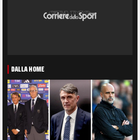
DALLA HOME