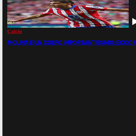
Calcio
MOLINA È UN COLPO IMPORTANTISSIMO: ECCO 