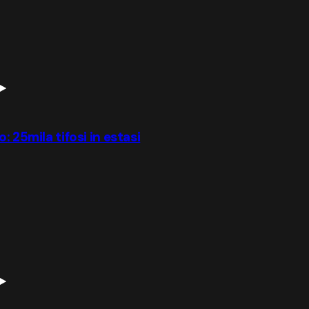
 25mila tifosi in estasi