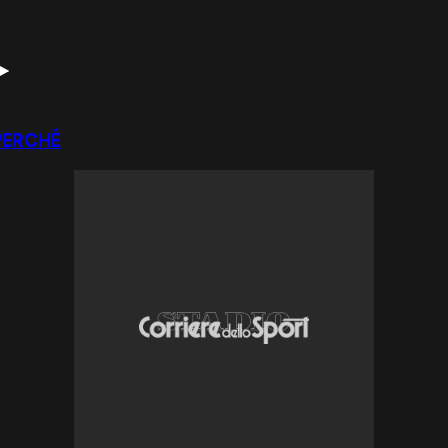
PERCHÉ