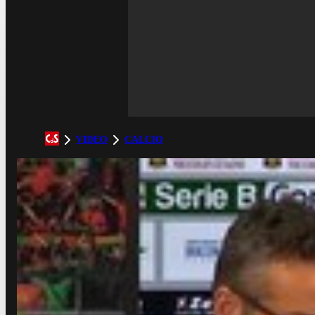
VIDEO
CALCIO