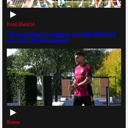
Real Madrid
Ufficiale: Vinicius rinnova con il Real Madrid
per una cifra da capogiro
Roma