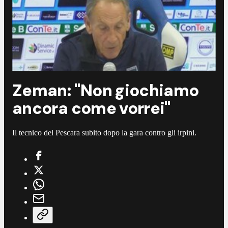
Zeman: "Non giochiamo
ancora come vorrei"
Il tecnico del Pescara subito dopo la gara contro gli irpini.