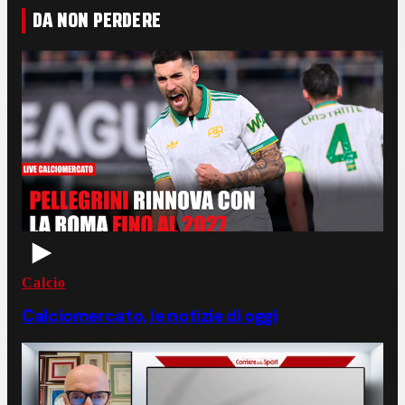
DA NON PERDERE
Calcio
Calciomercato, le notizie di oggi