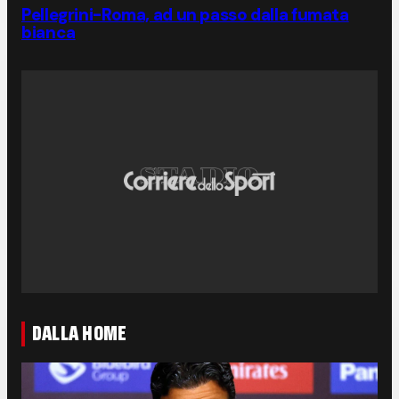
Pellegrini-Roma, ad un passo dalla fumata
bianca
DALLA HOME