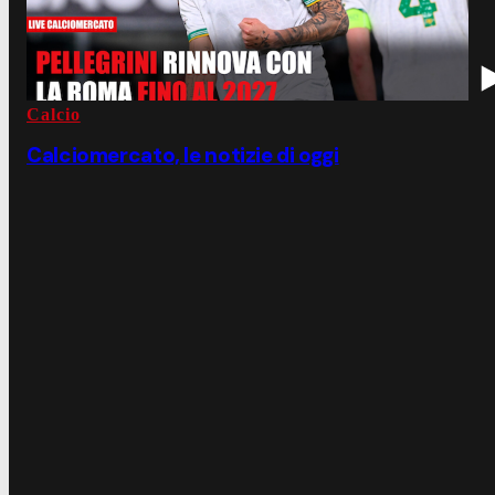
Calcio
Calciomercato, le notizie di oggi