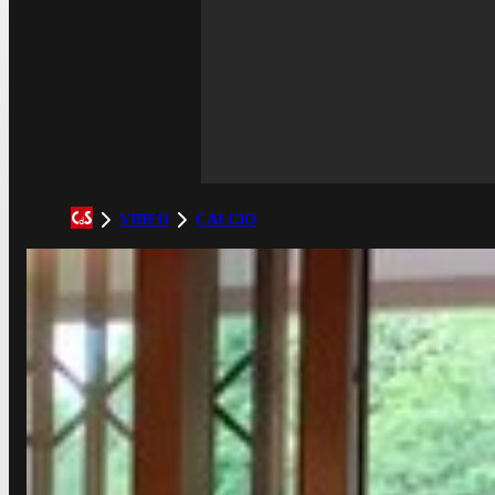
VIDEO
CALCIO