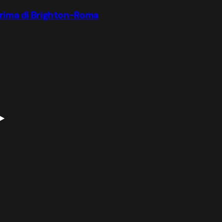
 prima di Brighton-Roma