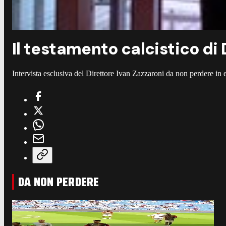
Il testamento calcistico di 
Intervista esclusiva del Direttore Ivan Zazzaroni da non perdere in 
DA NON PERDERE