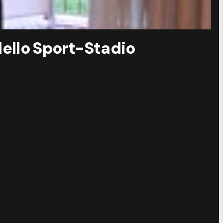
 dello Sport-Stadio