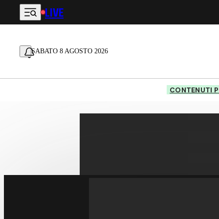
LIVE
Vai al contenuto principale
SABATO 8 AGOSTO 2026
CONTENUTI P