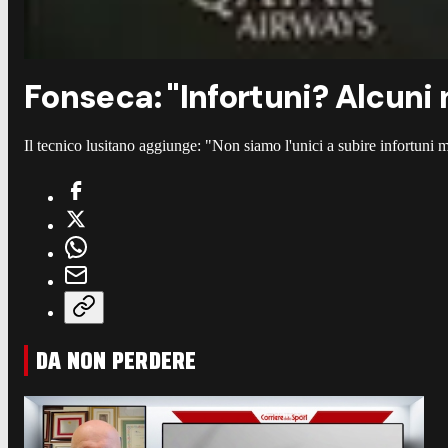
Fonseca: "Infortuni? Alcuni
Il tecnico lusitano aggiunge: "Non siamo l'unici a subire infortuni 
DA NON PERDERE