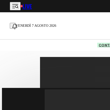
LIVE
Vai al contenuto principale
VENERDÌ 7 AGOSTO 2026
CONTE