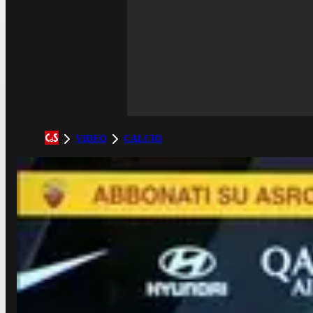
VIDEO
CALCIO