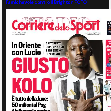
l'amichevole contro il Brighton FOTO