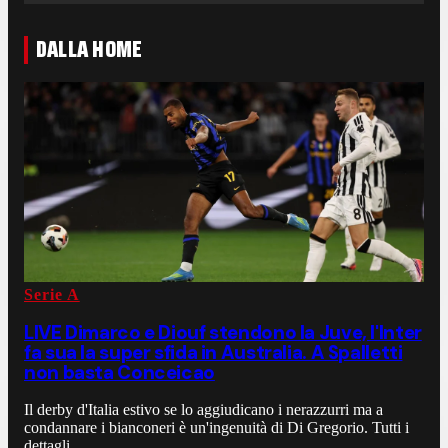
DALLA HOME
Serie A
LIVE Dimarco e Diouf stendono la Juve, l'Inter
fa sua la super sfida in Australia. A Spalletti
non basta Conceicao
Il derby d'Italia estivo se lo aggiudicano i nerazzurri ma a
condannare i bianconeri è un'ingenuità di Di Gregorio. Tutti i
dettagli