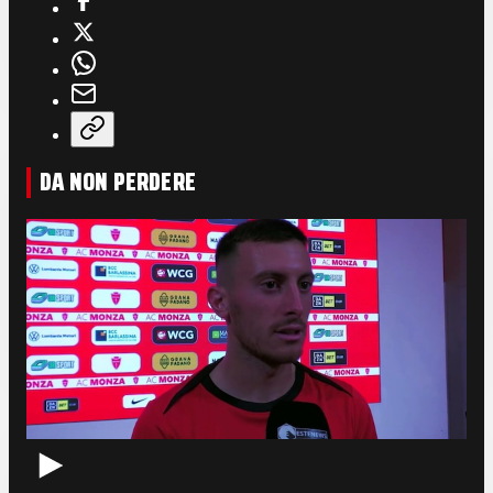
DA NON PERDERE