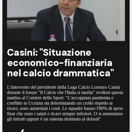
Casini: "Situazione
economico-finanziaria
nel calcio drammatica"
L'intervento del presidente della Lega Calcio Lorenzo Casini
durante il forum "Il Calcio che l'Italia si merita" svoltosi questa
mattina al Corriere dello Sport: "L'accoppiata pandemia e
conflitto in Ucraina sta determinando un crollo rispetto ai
ricavi, sono aumentati i costi. Le squadre hanno l'80% di spese
fisse che sono i salari e ricavi sempre inferiori. O si aumentano
gli introiti oppure è un sistema destinato al default"