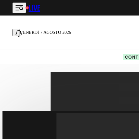
LIVE
Vai al contenuto principale
VENERDÌ 7 AGOSTO 2026
CONTE