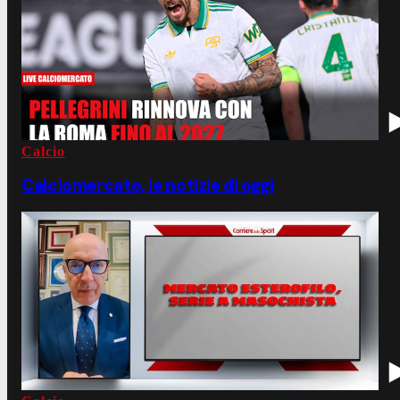
Calcio
Calciomercato, le notizie di oggi