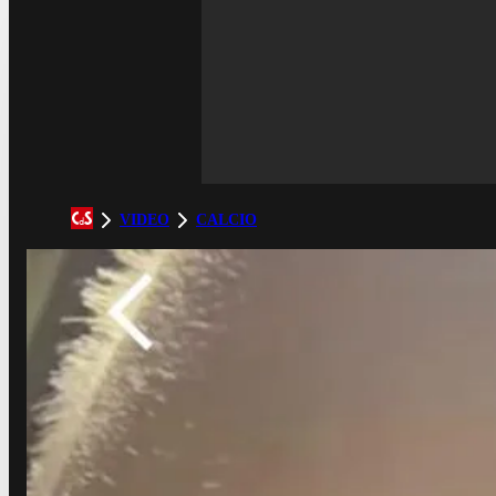
VIDEO
CALCIO