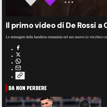
Il primo video di De Rossi a
Le immagini della bandiera romanista nel suo nuovo (o vecchio) 
DA NON PERDERE