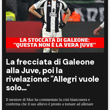
La frecciata di Galeone
alla Juve, poi la
rivelazione: "Allegri vuole
solo…"
Il mentore di Max ha commentato la crisi bianconera e
conferma che il suo allievo è pronto a tornare ad allenare