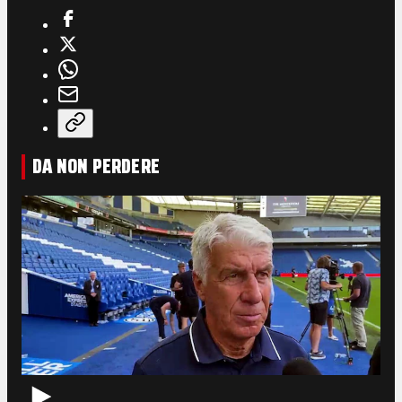
DA NON PERDERE