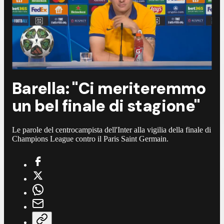
Barella: "Ci meriteremmo
un bel finale di stagione"
Le parole del centrocampista dell'Inter alla vigilia della finale di
Champions League contro il Paris Saint Germain.