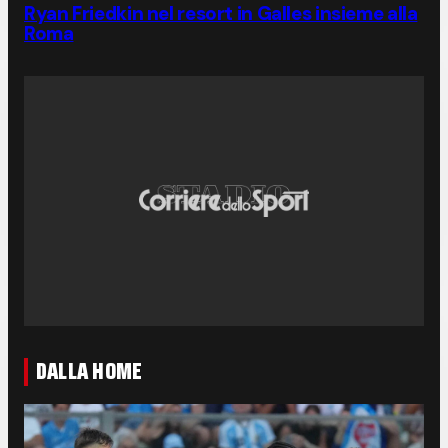
Ryan Friedkin nel resort in Galles insieme alla
Roma
DALLA HOME