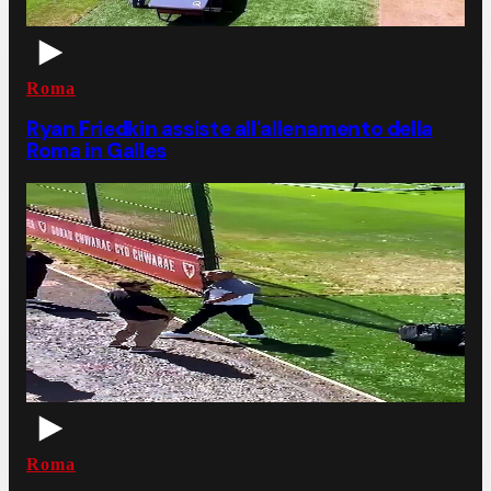
Roma
Ryan Friedkin assiste all'allenamento della
Roma in Galles
Roma