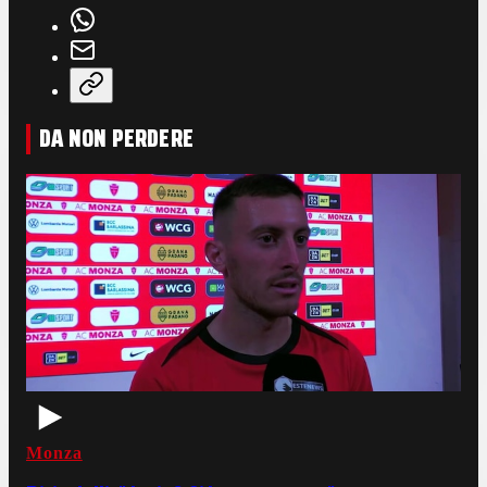
DA NON PERDERE
Monza