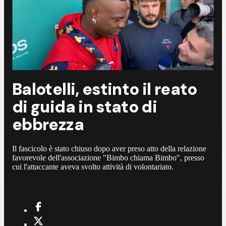
Balotelli, estinto il reato
di guida in stato di
ebbrezza
Il fascicolo è stato chiuso dopo aver preso atto della relazione
favorevole dell'associazione "Bimbo chiama Bimbo", presso
cui l'attaccante aveva svolto attività di volontariato.