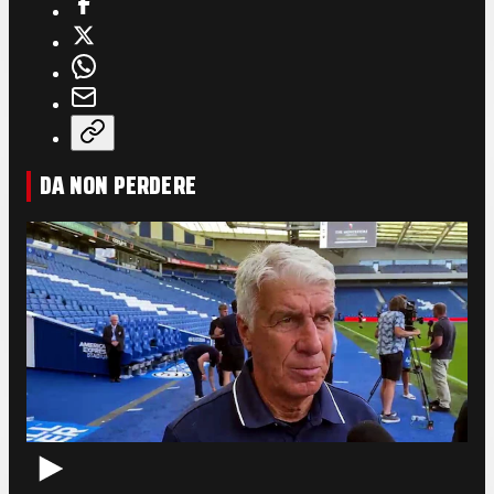
DA NON PERDERE