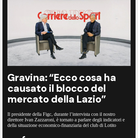
Gravina: “Ecco cosa ha
causato il blocco del
mercato della Lazio”
Il presidente della Figc, durante l’intervista con il nostro
direttore Ivan Zazzaroni, è tornato a parlare degli indicatori e
della situazione economico-finanziaria del club di Lotito