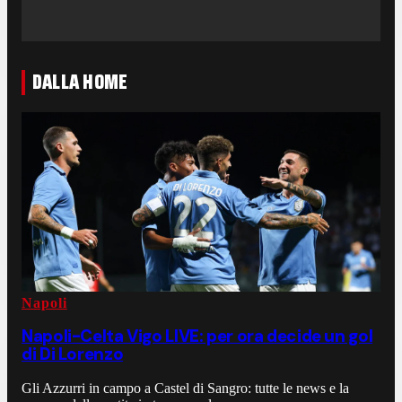
DALLA HOME
Napoli
Napoli-Celta Vigo LIVE: per ora decide un gol
di Di Lorenzo
Gli Azzurri in campo a Castel di Sangro: tutte le news e la