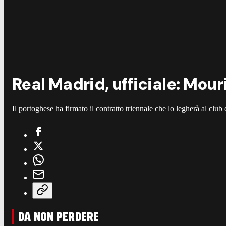
Real Madrid, ufficiale: Mour
Il portoghese ha firmato il contratto triennale che lo legherà al clu
DA NON PERDERE