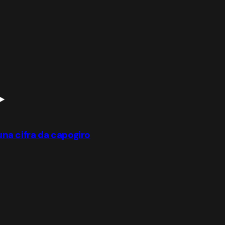
 una cifra da capogiro