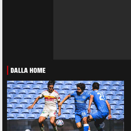
DALLA HOME