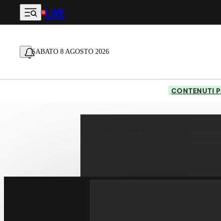
LIVE
Vai al contenuto principale
SABATO 8 AGOSTO 2026
CONTENUTI P