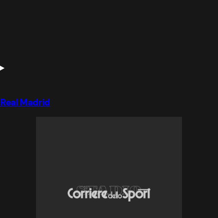
 Real Madrid