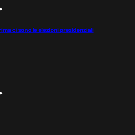
ima ci sono le elezioni presidenziali