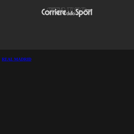
REAL MADRID