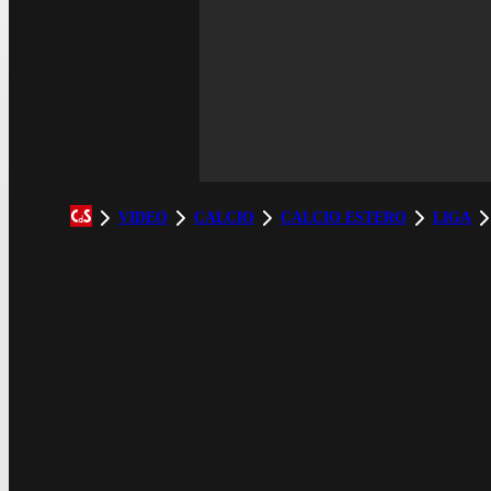
VIDEO
CALCIO
CALCIO ESTERO
LIGA