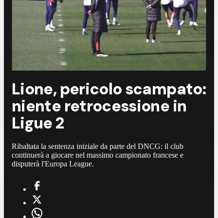
Lione, pericolo scampato:
niente retrocessione in
Ligue 2
Ribaltata la sentenza iniziale da parte del DNCG: il club
continuerà a giocare nel massimo campionato francese e
disputerà l'Europa League.