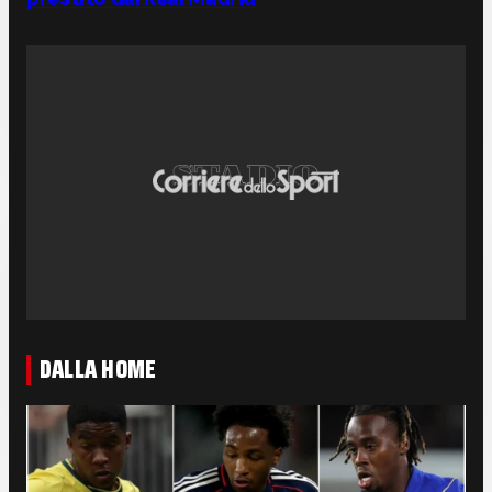
DALLA HOME