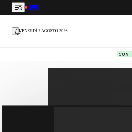
LIVE
Vai al contenuto principale
VENERDÌ 7 AGOSTO 2026
CONTE