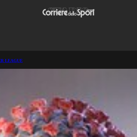
ER LEAGUE