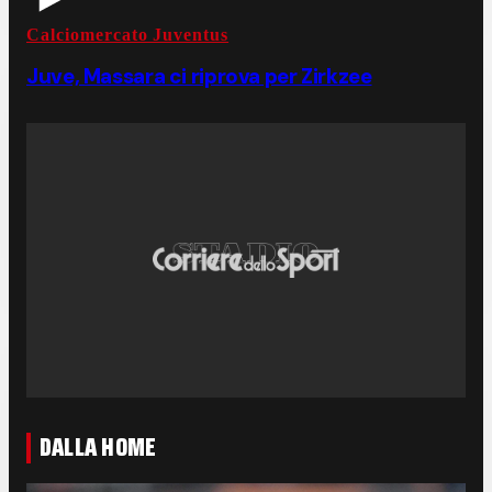
Calciomercato Juventus
Juve, Massara ci riprova per Zirkzee
DALLA HOME