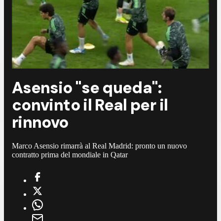
Asensio "se queda":
convinto il Real per il
rinnovo
Marco Asensio rimarrà al Real Madrid: pronto un nuovo
contratto prima del mondiale in Qatar