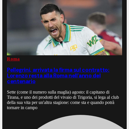
Roma
Pellegrini, arrivata la firma sul contratto:
Lorenzo resta alla Roma nell'anno del
centenario
Sette (come il numero sulla maglia) agosto: il capitano di
Tirana, e uno dei prodotti del vivaio di Trigoria, si lega al club
della sua vita per un'altra stagione: come sta e quando potrà
tornare in campo