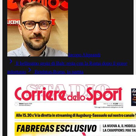
Jacopo Aliprandi
Il bellissimo gesto di Bah: resta con la Roma dopo il grave
infortunio
Brighton-Roma, la partita