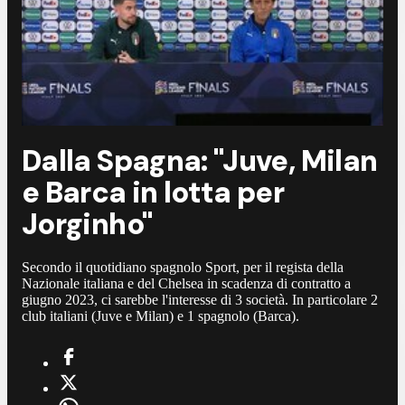
Dalla Spagna: "Juve, Milan
e Barca in lotta per
Jorginho"
Secondo il quotidiano spagnolo Sport, per il regista della
Nazionale italiana e del Chelsea in scadenza di contratto a
giugno 2023, ci sarebbe l'interesse di 3 società. In particolare 2
club italiani (Juve e Milan) e 1 spagnolo (Barca).