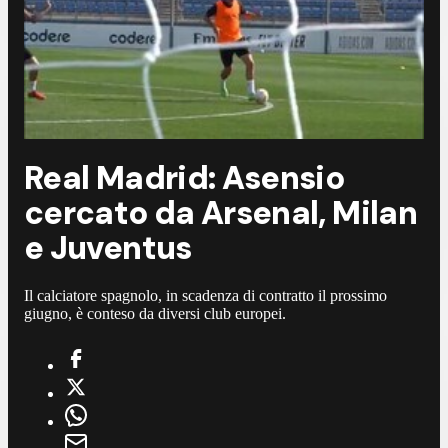
Real Madrid: Asensio
cercato da Arsenal, Milan
e Juventus
Il calciatore spagnolo, in scadenza di contratto il prossimo
giugno, è conteso da diversi club europei.