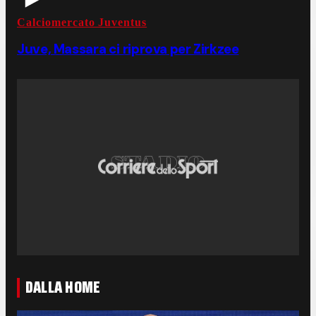
Calciomercato Juventus
Juve, Massara ci riprova per Zirkzee
DALLA HOME