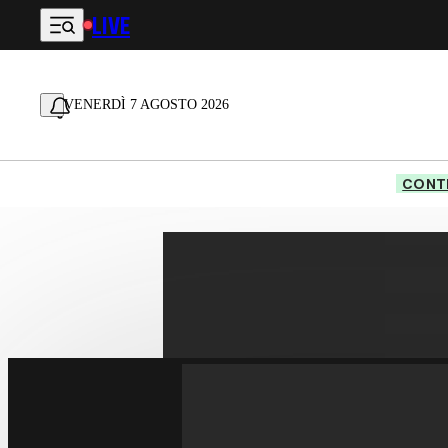
LIVE
Vai al contenuto principale
VENERDÌ 7 AGOSTO 2026
CONTE