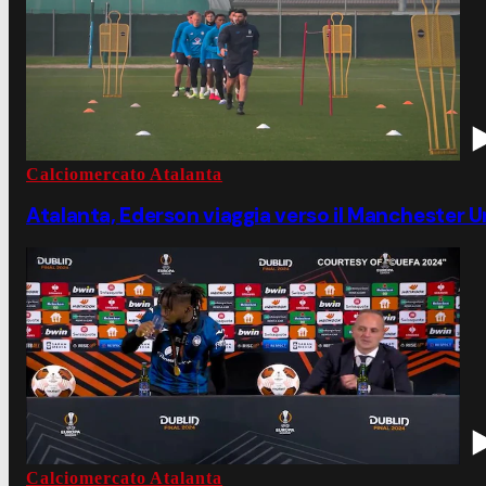
Calciomercato Atalanta
Atalanta, Ederson viaggia verso il Manchester U
Calciomercato Atalanta