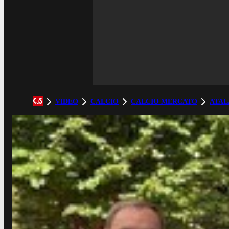
VIDEO
CALCIO
CALCIO MERCATO
ATAL