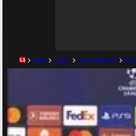
VIDEO
CALCIO
CALCIO MERCATO
JUVE