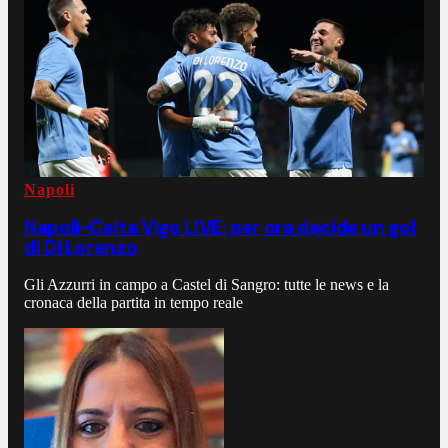
Napoli
Napoli-Celta Vigo LIVE: per ora decide un gol
di Di Lorenzo
Gli Azzurri in campo a Castel di Sangro: tutte le news e la
cronaca della partita in tempo reale