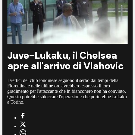
Juve-Lukaku, il Chelsea
apre all'arrivo di Vlahovic
I vertici del club londinese seguono il serbo dai tempi della
Fiorentina e nelle ultime ore avrebbero espresso il loro
gradimento per l'attaccante che in bianconero non ha convinto.
Questo potrebbe sbloccare l'operazione che porterebbe Lukaku
a Torino.