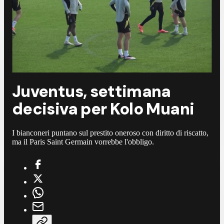
Juventus, settimana
decisiva per Kolo Muani
I bianconeri puntano sul prestito oneroso con diritto di riscatto,
ma il Paris Saint Germain vorrebbe l'obbligo.