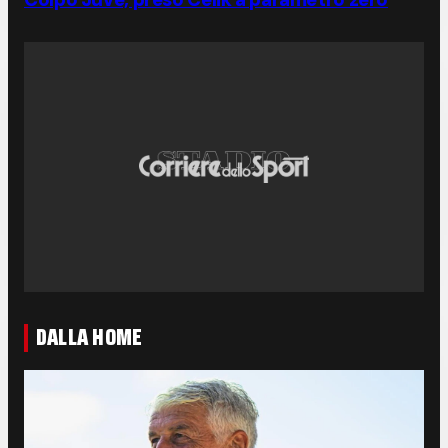
DALLA HOME