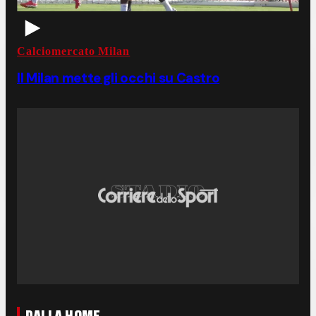
Calciomercato Milan
Il Milan mette gli occhi su Castro