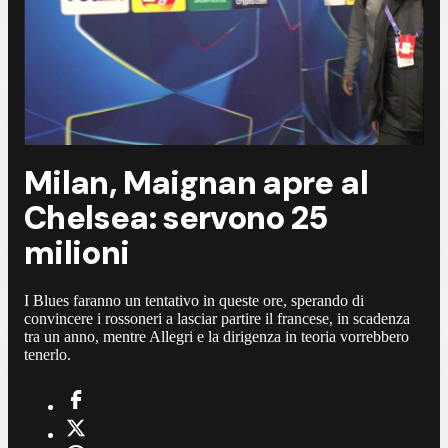
Milan, Maignan apre al
Chelsea: servono 25
milioni
I Blues faranno un tentativo in queste ore, sperando di
convincere i rossoneri a lasciar partire il francese, in scadenza
tra un anno, mentre Allegri e la dirigenza in teoria vorrebbero
tenerlo.