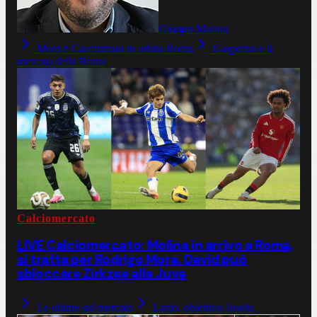
Giorgio Marota
Mora e Cacciamani in orbita Roma
Gasperini e il
mercato della Roma
Calciomercato
LIVE Calciomercato: Molina in arrivo a Roma,
si tratta per Rodrigo Mora. David può
sbloccare Zirkzee alla Juve
Le ultime sul mercato
Lazio, obiettivo Joselu