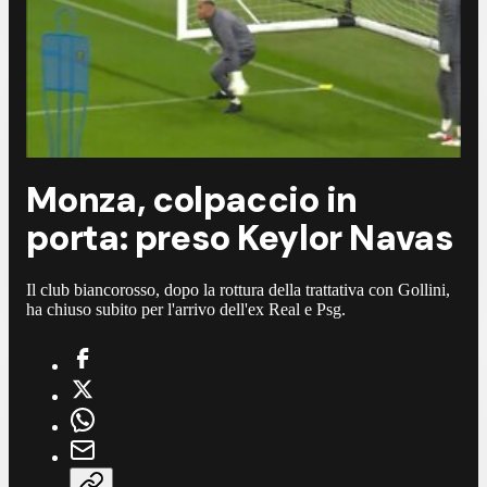
Monza, colpaccio in
porta: preso Keylor Navas
Il club biancorosso, dopo la rottura della trattativa con Gollini,
ha chiuso subito per l'arrivo dell'ex Real e Psg.