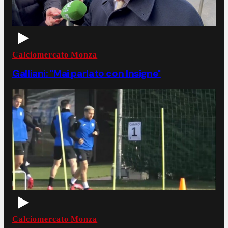
Calciomercato Monza
Galliani: "Mai parlato con Insigne"
Calciomercato Monza