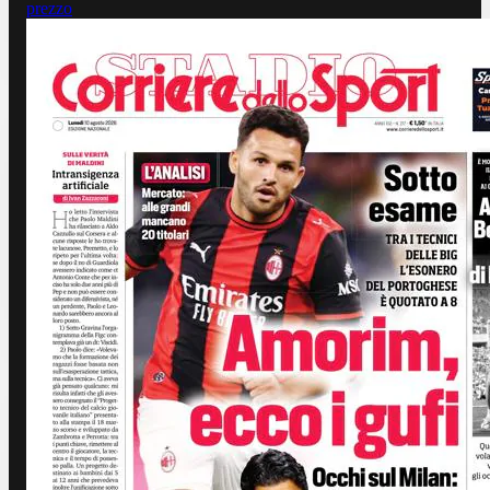
prezzo