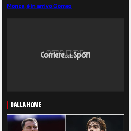
Monza, è in arrivo Gomez
DALLA HOME