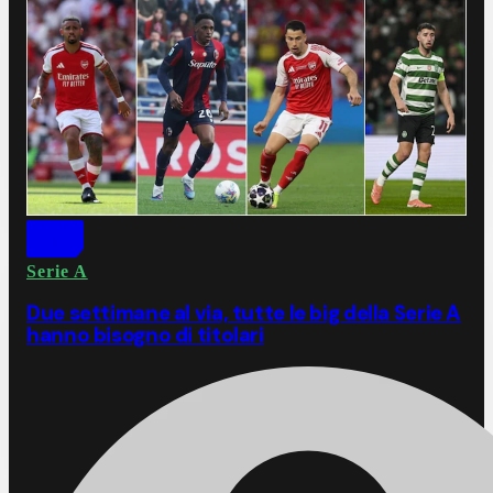
Serie A
Due settimane al via, tutte le big della Serie A
hanno bisogno di titolari