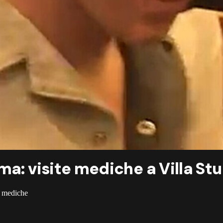
ma: visite mediche a Villa Stu
te mediche