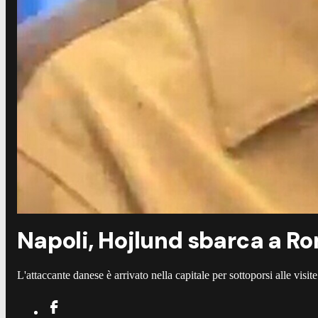
Napoli, Hojlund sbarca a Ro
L'attaccante danese è arrivato nella capitale per sottoporsi alle visi