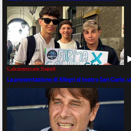
Calciomercato Napoli
La presentazione di Allegri al teatro San Carlo, u