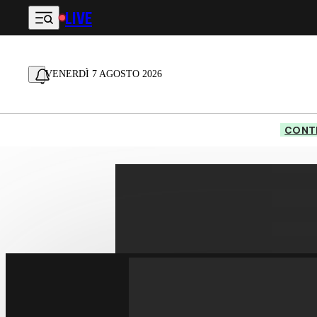
LIVE
Vai al contenuto principale
VENERDÌ 7 AGOSTO 2026
CONTE