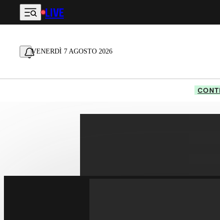
LIVE
Vai al contenuto principale
VENERDÌ 7 AGOSTO 2026
CONTE