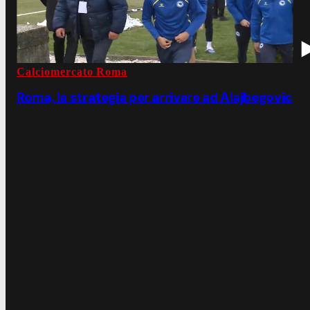
Calciomercato Roma
Roma, la strategia per arrivare ad Alajbegovic