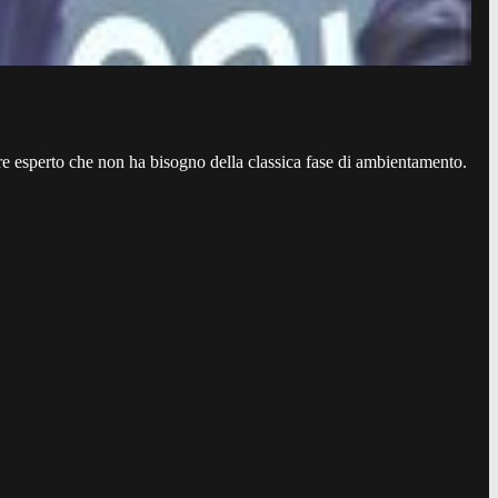
sore esperto che non ha bisogno della classica fase di ambientamento.