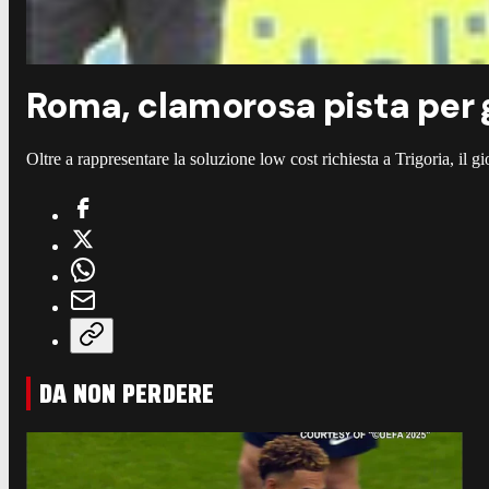
Roma, clamorosa pista per g
Oltre a rappresentare la soluzione low cost richiesta a Trigoria, il 
DA NON PERDERE