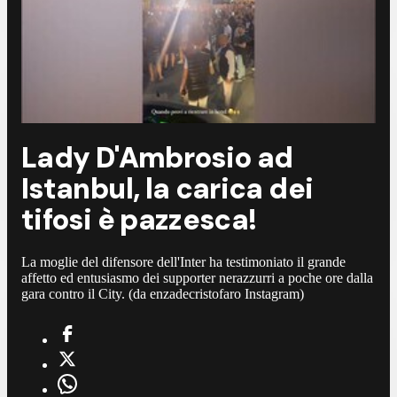
Lady D'Ambrosio ad
Istanbul, la carica dei
tifosi è pazzesca!
La moglie del difensore dell'Inter ha testimoniato il grande
affetto ed entusiasmo dei supporter nerazzurri a poche ore dalla
gara contro il City. (da enzadecristofaro Instagram)