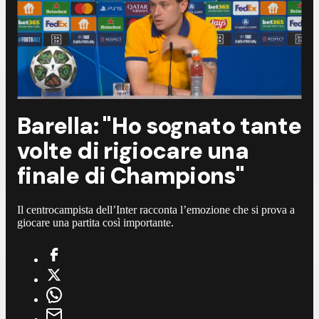
Barella: "Ho sognato tante
volte di rigiocare una
finale di Champions"
Il centrocampista dell’Inter racconta l’emozione che si prova a
giocare una partita così importante.