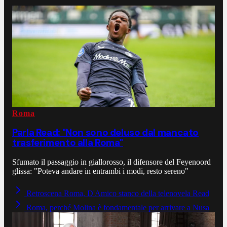
Roma
Parla Read: "Non sono deluso dal mancato
trasferimento alla Roma"
Sfumato il passaggio in giallorosso, il difensore del Feyenoord
glissa: "Poteva andare in entrambi i modi, resto sereno"
Retroscena Roma, D'Amico stanco della telenovela Read
Roma, perché Molina è fondamentale per arrivare a Nusa