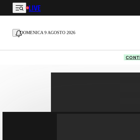
LIVE
Vai al contenuto principale
DOMENICA 9 AGOSTO 2026
CONTE