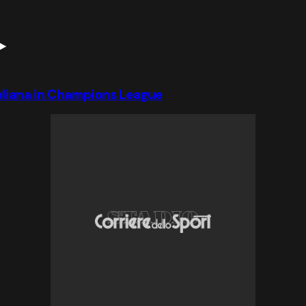
aliana in Champions League