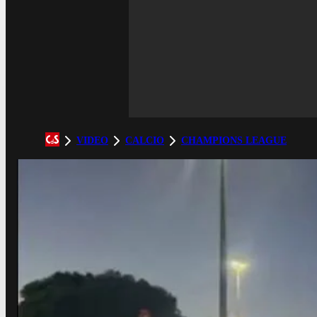
VIDEO
CALCIO
CHAMPIONS LEAGUE