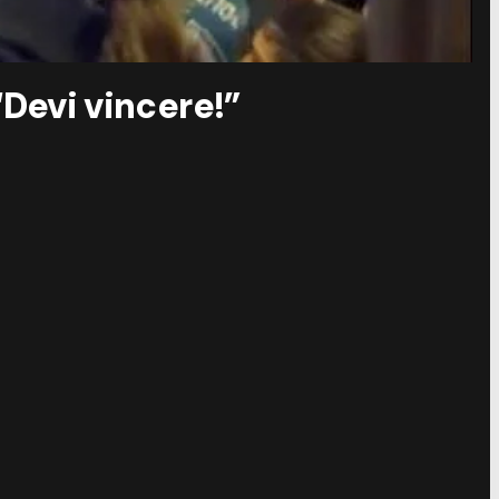
“Devi vincere!”