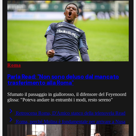
Roma
Parla Read: "Non sono deluso dal mancato
trasferimento alla Roma"
Sfumato il passaggio in giallorosso, il difensore del Feyenoord
glissa: "Poteva andare in entrambi i modi, resto sereno"
Retroscena Roma, D'Amico stanco della telenovela Read
Roma, perché Molina è fondamentale per arrivare a Nusa