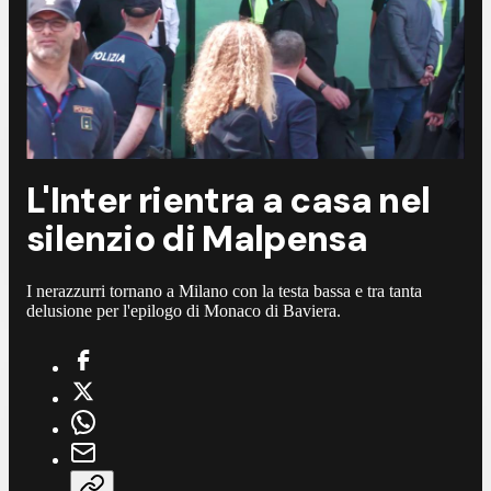
L'Inter rientra a casa nel
silenzio di Malpensa
I nerazzurri tornano a Milano con la testa bassa e tra tanta
delusione per l'epilogo di Monaco di Baviera.