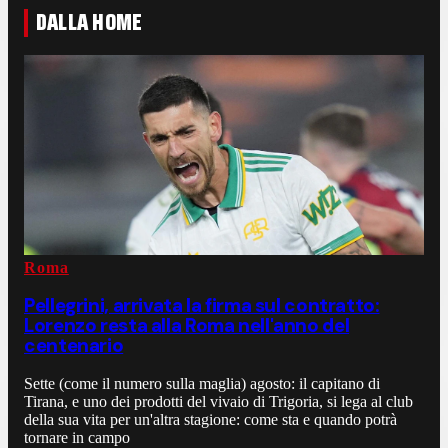
DALLA HOME
Roma
Pellegrini, arrivata la firma sul contratto:
Lorenzo resta alla Roma nell'anno del
centenario
Sette (come il numero sulla maglia) agosto: il capitano di
Tirana, e uno dei prodotti del vivaio di Trigoria, si lega al club
della sua vita per un'altra stagione: come sta e quando potrà
tornare in campo