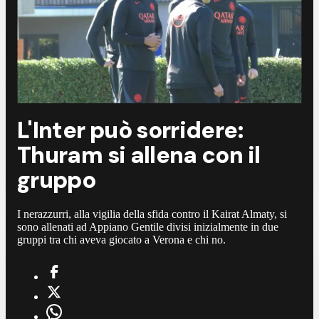
L'Inter può sorridere:
Thuram si allena con il
gruppo
I nerazzurri, alla vigilia della sfida contro il Kairat Almaty, si
sono allenati ad Appiano Gentile divisi inizialmente in due
gruppi tra chi aveva giocato a Verona e chi no.